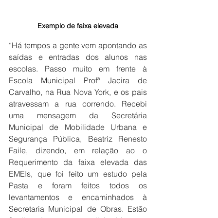
Exemplo de faixa elevada
“Há tempos a gente vem apontando as 
saídas e entradas dos alunos nas 
escolas. Passo muito em frente à 
Escola Municipal Profª Jacira de 
Carvalho, na Rua Nova York, e os pais 
atravessam a rua correndo. Recebi 
uma mensagem da Secretária 
Municipal de Mobilidade Urbana e 
Segurança Pública, Beatriz Renesto 
Faile, dizendo, em relação ao o 
Requerimento da faixa elevada das 
EMEIs, que foi feito um estudo pela 
Pasta e foram feitos todos os 
levantamentos e encaminhados à 
Secretaria Municipal de Obras. Estão 