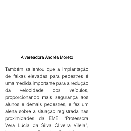
A vereadora Andréa Moreto
Também salientou que a implantação 
de faixas elevadas para pedestres é 
uma medida importante para a redução 
da velocidade dos veículos, 
proporcionando mais segurança aos 
alunos e demais pedestres, e fez um 
alerta sobre a situação registrada nas 
proximidades da EMEI “Professora 
Vera Lúcia da Silva Oliveira Vilela”, 