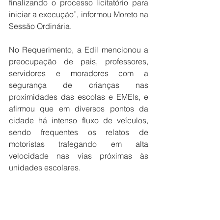
finalizando o processo licitatório para 
iniciar a execução”, informou Moreto na 
Sessão Ordinária.
No Requerimento, a Edil mencionou a 
preocupação de pais, professores, 
servidores e moradores com a 
segurança de crianças nas 
proximidades das escolas e EMEIs, e 
afirmou que em diversos pontos da 
cidade há intenso fluxo de veículos, 
sendo frequentes os relatos de 
motoristas trafegando em alta 
velocidade nas vias próximas às 
unidades escolares.