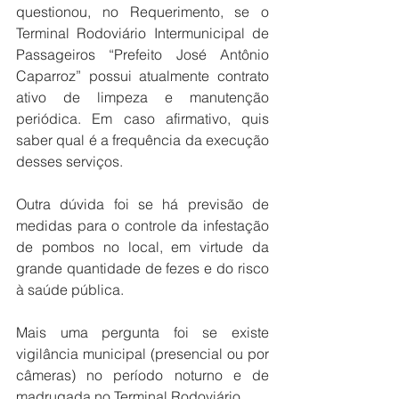
questionou, no Requerimento, se o 
Terminal Rodoviário Intermunicipal de 
Passageiros “Prefeito José Antônio 
Caparroz” possui atualmente contrato 
ativo de limpeza e manutenção 
periódica. Em caso afirmativo, quis 
saber qual é a frequência da execução 
desses serviços.
Outra dúvida foi se há previsão de 
medidas para o controle da infestação 
de pombos no local, em virtude da 
grande quantidade de fezes e do risco 
à saúde pública.
Mais uma pergunta foi se existe 
vigilância municipal (presencial ou por 
câmeras) no período noturno e de 
madrugada no Terminal Rodoviário.