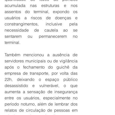
acumulada nas estruturas e nos 
assentos do terminal, expondo os 
usuários a riscos de doenças e 
constrangimentos, inclusive pela 
necessidade de cautela ao se 
sentarem ou permanecerem no 
terminal.
Também mencionou a ausência de 
servidores municipais ou de vigilância 
após o fechamento do guichê da 
empresa de transporte, por volta das 
22h, deixando o espaço público 
desassistido e vulnerável, o que 
aumenta a sensação de insegurança 
entre os usuários, especialmente no 
período noturno, além de lembrar dos 
relatos de circulação de pessoas em 