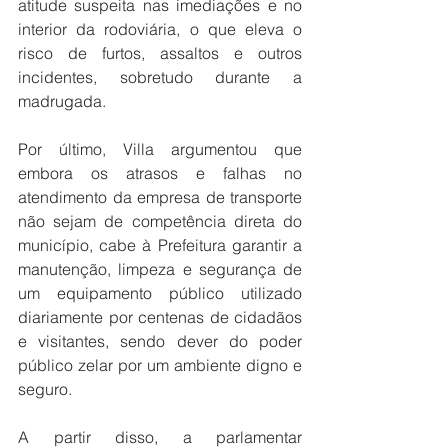
atitude suspeita nas imediações e no 
interior da rodoviária, o que eleva o 
risco de furtos, assaltos e outros 
incidentes, sobretudo durante a 
madrugada.
Por último, Villa argumentou que 
embora os atrasos e falhas no 
atendimento da empresa de transporte 
não sejam de competência direta do 
município, cabe à Prefeitura garantir a 
manutenção, limpeza e segurança de 
um equipamento público utilizado 
diariamente por centenas de cidadãos 
e visitantes, sendo dever do poder 
público zelar por um ambiente digno e 
seguro.
A partir disso, a parlamentar 