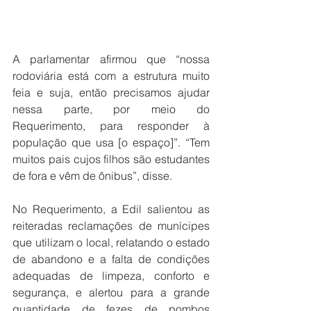
A parlamentar afirmou que “nossa 
rodoviária está com a estrutura muito 
feia e suja, então precisamos ajudar 
nessa parte, por meio do 
Requerimento, para responder à 
população que usa [o espaço]”. “Tem 
muitos pais cujos filhos são estudantes 
de fora e vêm de ônibus”, disse.
No Requerimento, a Edil salientou as 
reiteradas reclamações de munícipes 
que utilizam o local, relatando o estado 
de abandono e a falta de condições 
adequadas de limpeza, conforto e 
segurança, e alertou para a grande 
quantidade de fezes de pombos 