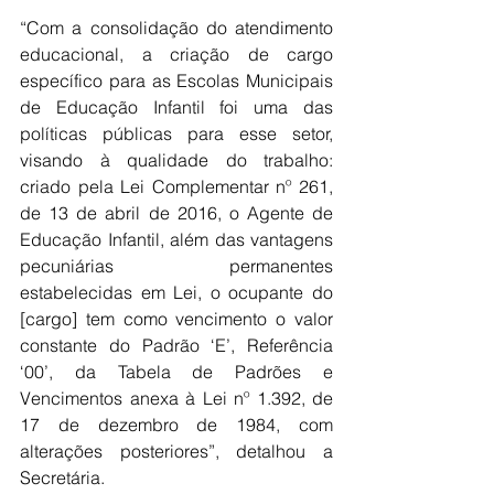
“Com a consolidação do atendimento 
educacional, a criação de cargo 
específico para as Escolas Municipais 
de Educação Infantil foi uma das 
políticas públicas para esse setor, 
visando à qualidade do trabalho: 
criado pela Lei Complementar nº 261, 
de 13 de abril de 2016, o Agente de 
Educação Infantil, além das vantagens 
pecuniárias permanentes 
estabelecidas em Lei, o ocupante do 
[cargo] tem como vencimento o valor 
constante do Padrão ‘E’, Referência 
‘00’, da Tabela de Padrões e 
Vencimentos anexa à Lei nº 1.392, de 
17 de dezembro de 1984, com 
alterações posteriores”, detalhou a 
Secretária.