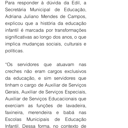
Para responder à dúvida da Edil, a 
Secretária Municipal de Educação, 
Adriana Juliano Mendes de Campos, 
explicou que a história da educação 
infantil é marcada por transformações 
significativas ao longo dos anos, o que 
implica mudanças sociais, culturais e 
políticas.
“Os servidores que atuavam nas 
creches não eram cargos exclusivos 
da educação, e sim servidores que 
tinham o cargo de Auxiliar de Serviços 
Gerais, Auxiliar de Serviços Especiais, 
Auxiliar de Serviços Educacionais que 
exerciam as funções de lavadeira, 
faxineira, merendeira e babá nas 
Escolas Municipais de Educação 
Infantil. Dessa forma, no contexto de 