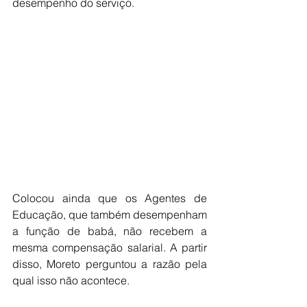
desempenho do serviço.
Colocou ainda que os Agentes de 
Educação, que também desempenham 
a função de babá, não recebem a 
mesma compensação salarial. A partir 
disso, Moreto perguntou a razão pela 
qual isso não acontece.