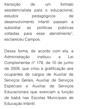
transição de um formato 
assistencialista para o educacional, 
estudos pedagógicos de 
desenvolvimento infantil passam a 
subsidiar as políticas públicas 
voltadas para esse atendimento”, 
esclareceu Campos.
Dessa forma, de acordo com ela, a 
Administração instituiu a Lei 
Complementar nº 178, de 10 de junho 
de 2009, que criou a gratificação aos 
ocupantes de cargos de Auxiliar de 
Serviços Gerais, Auxiliar de Serviços 
Especiais e Auxiliar de Serviços 
Educacionais que exerciam a função 
de babá nas Escolas Municipais de 
Educação Infantil.