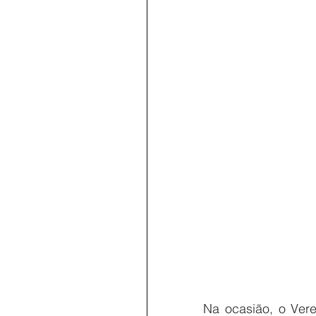
Na ocasião, o Ver