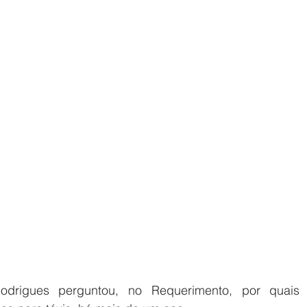
odrigues perguntou, no Requerimento, por quais 