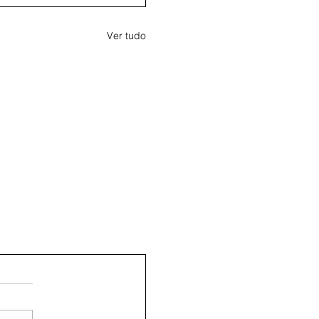
Ver tudo