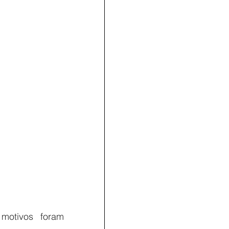
motivos foram 