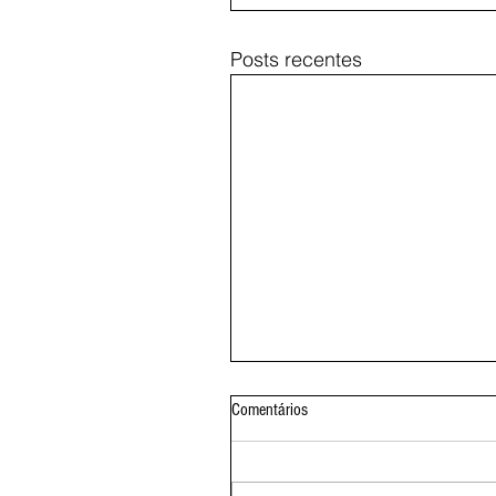
Posts recentes
Comentários