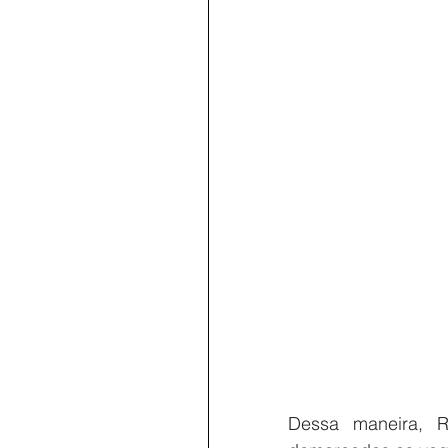
Dessa maneira, R