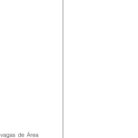
vagas de Área 