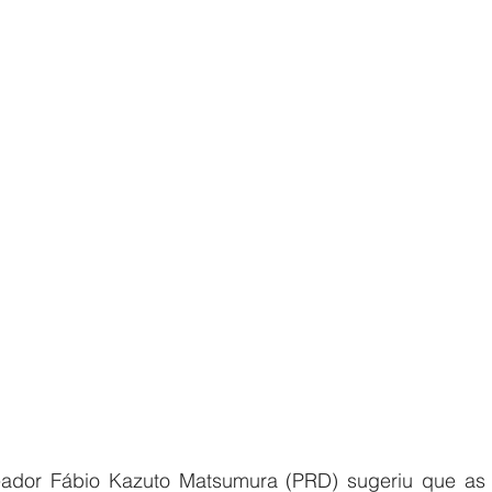
eador Fábio Kazuto Matsumura (PRD) sugeriu que as 