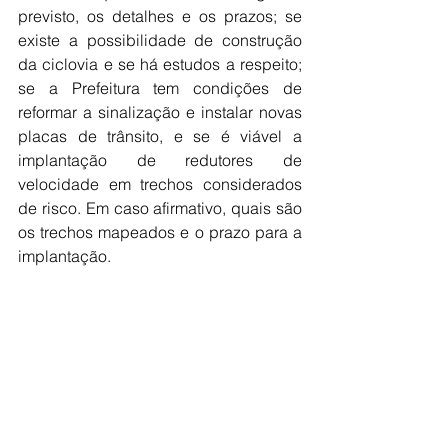
previsto, os detalhes e os prazos; se 
existe a possibilidade de construção 
da ciclovia e se há estudos a respeito; 
se a Prefeitura tem condições de 
reformar a sinalização e instalar novas 
placas de trânsito, e se é viável a 
implantação de redutores de 
velocidade em trechos considerados 
de risco. Em caso afirmativo, quais são 
os trechos mapeados e o prazo para a 
implantação.