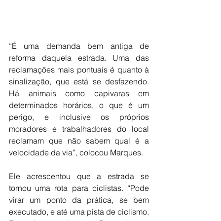
“É uma demanda bem antiga de 
reforma daquela estrada. Uma das 
reclamações mais pontuais é quanto à 
sinalização, que está se desfazendo. 
Há animais como capivaras em 
determinados horários, o que é um 
perigo, e inclusive os próprios 
moradores e trabalhadores do local 
reclamam que não sabem qual é a 
velocidade da via”, colocou Marques.
Ele acrescentou que a estrada se 
tornou uma rota para ciclistas. “Pode 
virar um ponto da prática, se bem 
executado, e até uma pista de ciclismo. 