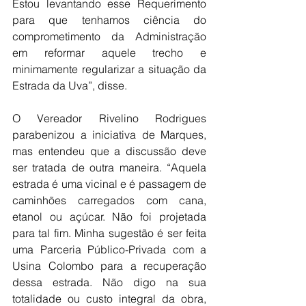
Estou levantando esse Requerimento 
para que tenhamos ciência do 
comprometimento da Administração 
em reformar aquele trecho e 
minimamente regularizar a situação da 
Estrada da Uva”, disse.
O Vereador Rivelino Rodrigues 
parabenizou a iniciativa de Marques, 
mas entendeu que a discussão deve 
ser tratada de outra maneira. “Aquela 
estrada é uma vicinal e é passagem de 
caminhões carregados com cana, 
etanol ou açúcar. Não foi projetada 
para tal fim. Minha sugestão é ser feita 
uma Parceria Público-Privada com a 
Usina Colombo para a recuperação 
dessa estrada. Não digo na sua 
totalidade ou custo integral da obra, 