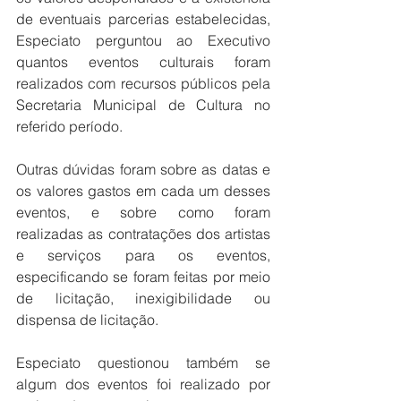
de eventuais parcerias estabelecidas, 
Especiato perguntou ao Executivo 
quantos eventos culturais foram 
realizados com recursos públicos pela 
Secretaria Municipal de Cultura no 
referido período.
Outras dúvidas foram sobre as datas e 
os valores gastos em cada um desses 
eventos, e sobre como foram 
realizadas as contratações dos artistas 
e serviços para os eventos, 
especificando se foram feitas por meio 
de licitação, inexigibilidade ou 
dispensa de licitação.
Especiato questionou também se 
algum dos eventos foi realizado por 