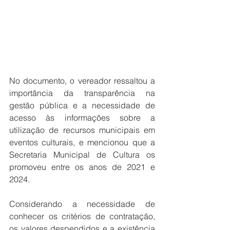
No documento, o vereador ressaltou a 
importância da transparência na 
gestão pública e a necessidade de 
acesso às informações sobre a 
utilização de recursos municipais em 
eventos culturais, e mencionou que a 
Secretaria Municipal de Cultura os 
promoveu entre os anos de 2021 e 
2024.
Considerando a necessidade de 
conhecer os critérios de contratação, 
os valores despendidos e a existência 