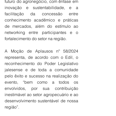
futuro do agronegócio, com ênfase em 
inovação e sustentabilidade, e a 
facilitação da concessão entre 
conhecimento acadêmico e práticas 
de mercados, além do estímulo ao 
networking entre participantes e o 
fortalecimento do setor na região.
A Moção de Aplausos nº 58/2024 
representa, de acordo com o Edil, o 
reconhecimento do Poder Legislativo 
jalesense e de toda a comunidade 
pelo êxito e sucesso na realização do 
evento, “bem como a todos os 
envolvidos, por sua contribuição 
inestimável ao setor agropecuário e ao 
desenvolvimento sustentável de nossa 
região”.