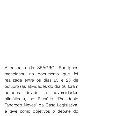
A respeito da SEAGRO, Rodrigues 
mencionou no documento que foi 
realizada entre os dias 23 e 25 de 
outubro (as atividades do dia 26 foram 
adiadas devido a adversidades 
climáticas), no Plenário “Presidente 
Tancredo Neves” da Casa Legislativa, 
e teve como objetivos o debate do 