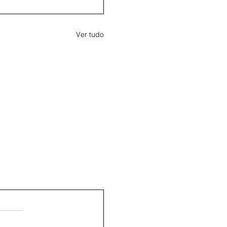
Ver tudo