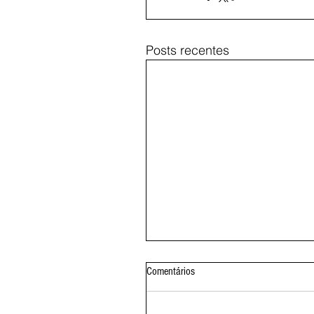
Posts recentes
Comentários