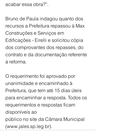
acabar essa obra?”. 
Bruno de Paula indagou quanto dos 
recursos a Prefeitura repassou à Max 
Construções e Serviços em 
Edificações - Eirelli e solicitou cópia 
dos comprovantes dos repasses, do 
contrato e da documentação referente 
à reforma. 
O requerimento foi aprovado por 
unanimidade e encaminhado à 
Prefeitura, que tem até 15 dias úteis 
para encaminhar a resposta. Todos os 
requerimentos e respostas ficam 
disponíveis ao 
público no site da Câmara Municipal 
(www.jales.sp.leg.br). 