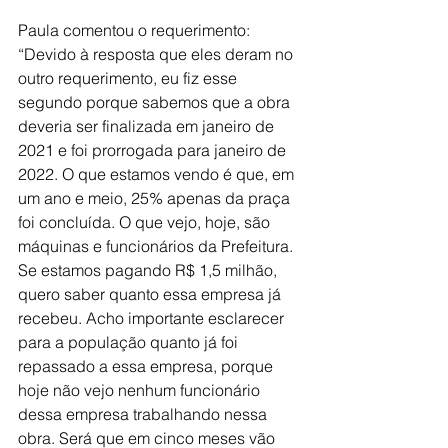
Paula comentou o requerimento: 
“Devido à resposta que eles deram no 
outro requerimento, eu fiz esse 
segundo porque sabemos que a obra 
deveria ser finalizada em janeiro de 
2021 e foi prorrogada para janeiro de 
2022. O que estamos vendo é que, em 
um ano e meio, 25% apenas da praça 
foi concluída. O que vejo, hoje, são 
máquinas e funcionários da Prefeitura. 
Se estamos pagando R$ 1,5 milhão, 
quero saber quanto essa empresa já 
recebeu. Acho importante esclarecer 
para a população quanto já foi 
repassado a essa empresa, porque 
hoje não vejo nenhum funcionário 
dessa empresa trabalhando nessa 
obra. Será que em cinco meses vão 