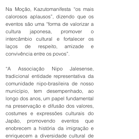
Na Moção, Kazutomanifesta “os mais 
calorosos aplausos”, dizendo que os 
eventos são uma “forma de valorizar a 
cultura japonesa, promover o 
intercâmbio cultural e fortalecer os 
laços de respeito, amizade e 
convivência entre os povos”.
“A Associação Nipo Jalesense, 
tradicional entidade representativa da 
comunidade nipo-brasileira de nosso 
município, tem desempenhado, ao 
longo dos anos, um papel fundamental 
na preservação e difusão dos valores, 
costumes e expressões culturais do 
Japão, promovendo eventos que 
enobrecem a história da imigração e 
enriquecem a diversidade cultural de 