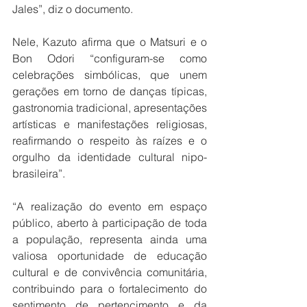
Jales”, diz o documento.
Nele, Kazuto afirma que o Matsuri e o 
Bon Odori “configuram-se como 
celebrações simbólicas, que unem 
gerações em torno de danças típicas, 
gastronomia tradicional, apresentações 
artísticas e manifestações religiosas, 
reafirmando o respeito às raízes e o 
orgulho da identidade cultural nipo-
brasileira”.
“A realização do evento em espaço 
público, aberto à participação de toda 
a população, representa ainda uma 
valiosa oportunidade de educação 
cultural e de convivência comunitária, 
contribuindo para o fortalecimento do 
sentimento de pertencimento e da 