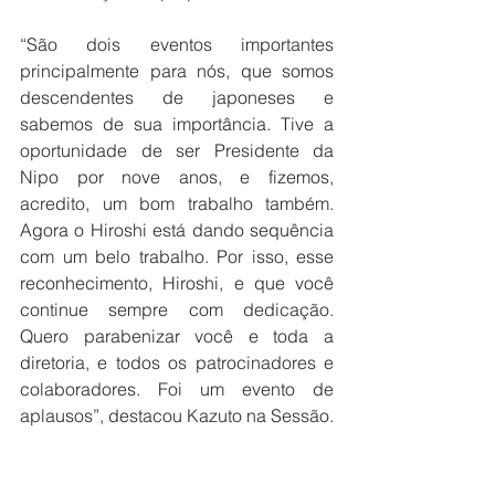
“São dois eventos importantes 
principalmente para nós, que somos 
descendentes de japoneses e 
sabemos de sua importância. Tive a 
oportunidade de ser Presidente da 
Nipo por nove anos, e fizemos, 
acredito, um bom trabalho também. 
Agora o Hiroshi está dando sequência 
com um belo trabalho. Por isso, esse 
reconhecimento, Hiroshi, e que você 
continue sempre com dedicação. 
Quero parabenizar você e toda a 
diretoria, e todos os patrocinadores e 
colaboradores. Foi um evento de 
aplausos”, destacou Kazuto na Sessão.