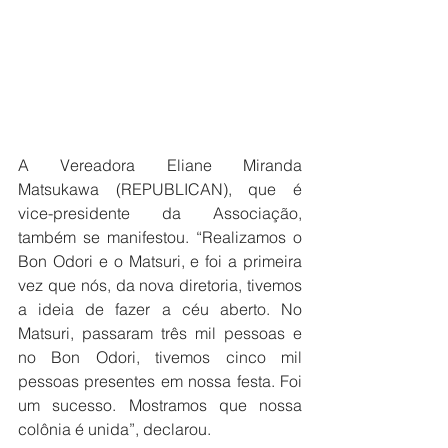
A Vereadora Eliane Miranda 
Matsukawa (REPUBLICAN), que é 
vice-presidente da Associação, 
também se manifestou. “Realizamos o 
Bon Odori e o Matsuri, e foi a primeira 
vez que nós, da nova diretoria, tivemos 
a ideia de fazer a céu aberto. No 
Matsuri, passaram três mil pessoas e 
no Bon Odori, tivemos cinco mil 
pessoas presentes em nossa festa. Foi 
um sucesso. Mostramos que nossa 
colônia é unida”, declarou.