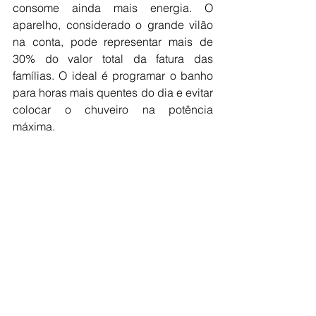
consome ainda mais energia. O 
aparelho, considerado o grande vilão 
na conta, pode representar mais de 
30% do valor total da fatura das 
famílias. O ideal é programar o banho 
para horas mais quentes do dia e evitar 
colocar o chuveiro na potência 
máxima.