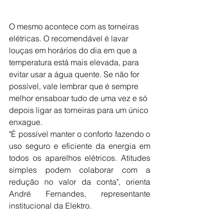
O mesmo acontece com as torneiras 
elétricas. O recomendável é lavar 
louças em horários do dia em que a 
temperatura está mais elevada, para 
evitar usar a água quente. Se não for 
possível, vale lembrar que é sempre 
melhor ensaboar tudo de uma vez e só 
depois ligar as torneiras para um único 
enxague.
"É possível manter o conforto fazendo o 
uso seguro e eficiente da energia em 
todos os aparelhos elétricos. Atitudes 
simples podem colaborar com a 
redução no valor da conta", orienta 
André Fernandes, representante 
institucional da Elektro.