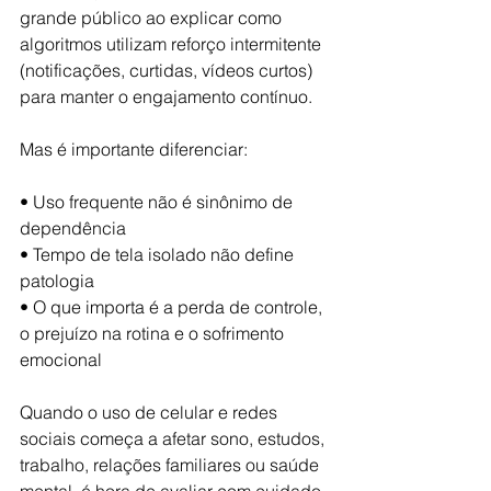
grande público ao explicar como 
algoritmos utilizam reforço intermitente 
(notificações, curtidas, vídeos curtos) 
para manter o engajamento contínuo.
Mas é importante diferenciar:
• Uso frequente não é sinônimo de 
dependência
• Tempo de tela isolado não define 
patologia
• O que importa é a perda de controle, 
o prejuízo na rotina e o sofrimento 
emocional
Quando o uso de celular e redes 
sociais começa a afetar sono, estudos, 
trabalho, relações familiares ou saúde 
mental, é hora de avaliar com cuidado.