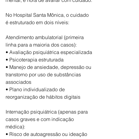
No Hospital Santa Mônica, o cuidado 
é estruturado em dois níveis:
Atendimento ambulatorial (primeira 
linha para a maioria dos casos):
• Avaliação psiquiátrica especializada
• Psicoterapia estruturada
• Manejo de ansiedade, depressão ou 
transtorno por uso de substâncias 
associados
• Plano individualizado de 
reorganização de hábitos digitais
Internação psiquiátrica (apenas para 
casos graves e com indicação 
médica):
• Risco de autoagressão ou ideação 