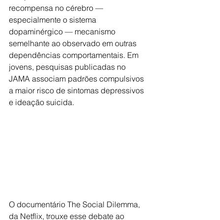
recompensa no cérebro — 
especialmente o sistema 
dopaminérgico — mecanismo 
semelhante ao observado em outras 
dependências comportamentais. Em 
jovens, pesquisas publicadas no 
JAMA associam padrões compulsivos 
a maior risco de sintomas depressivos 
e ideação suicida.
O documentário The Social Dilemma, 
da Netflix, trouxe esse debate ao 