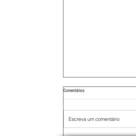
Comentários
Escreva um comentário
Secretaria Municipal de Educação