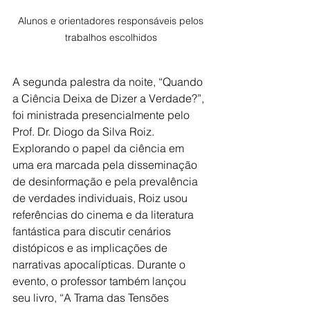
 Alunos e orientadores responsáveis pelos 
trabalhos escolhidos
A segunda palestra da noite, “Quando 
a Ciência Deixa de Dizer a Verdade?”, 
foi ministrada presencialmente pelo 
Prof. Dr. Diogo da Silva Roiz. 
Explorando o papel da ciência em 
uma era marcada pela disseminação 
de desinformação e pela prevalência 
de verdades individuais, Roiz usou 
referências do cinema e da literatura 
fantástica para discutir cenários 
distópicos e as implicações de 
narrativas apocalípticas. Durante o 
evento, o professor também lançou 
seu livro, “A Trama das Tensões 