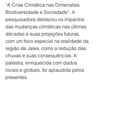
“A Crise Climática nas Dimensões 
Biodiversidade e Sociedade”. A 
pesquisadora destacou os impactos 
das mudanças climáticas nas últimas 
décadas e suas projeções futuras, 
com um foco especial na realidade da 
região de Jales, como a redução das 
chuvas e suas consequências. A 
palestra, enriquecida com dados 
locais e globais, foi aplaudida pelos 
presentes.