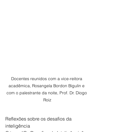
Docentes reunidos com a vice-reitora 
acadêmica, Rosangela Bordon Bigulin e 
com o palestrante da noite, Prof. Dr. Diogo 
Roiz
Reflexões sobre os desafios da 
inteligência