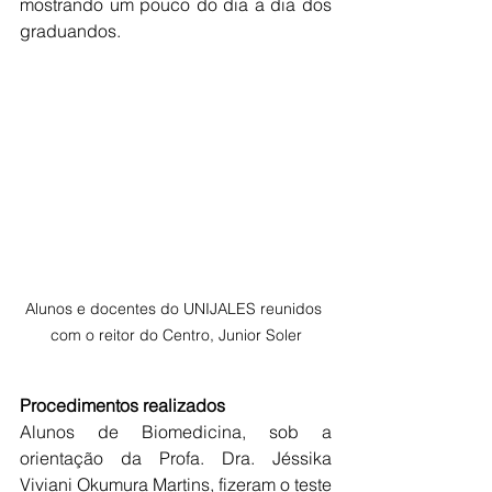
mostrando um pouco do dia a dia dos 
graduandos. 
Alunos e docentes do UNIJALES reunidos 
com o reitor do Centro, Junior Soler
Procedimentos realizados 
Alunos de Biomedicina, sob a 
orientação da Profa. Dra. Jéssika 
Viviani Okumura Martins, fizeram o teste 