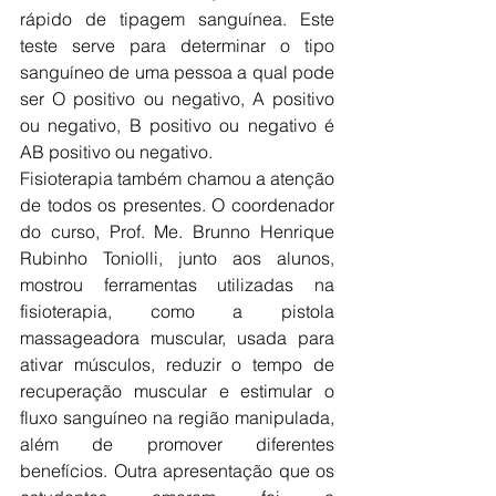
rápido de tipagem sanguínea. Este 
teste serve para determinar o tipo 
sanguíneo de uma pessoa a qual pode 
ser O positivo ou negativo, A positivo 
ou negativo, B positivo ou negativo é 
AB positivo ou negativo. 
Fisioterapia também chamou a atenção 
de todos os presentes. O coordenador 
do curso, Prof. Me. Brunno Henrique 
Rubinho Toniolli, junto aos alunos, 
mostrou ferramentas utilizadas na 
fisioterapia, como a pistola 
massageadora muscular, usada para 
ativar músculos, reduzir o tempo de 
recuperação muscular e estimular o 
fluxo sanguíneo na região manipulada, 
além de promover diferentes 
benefícios. Outra apresentação que os 