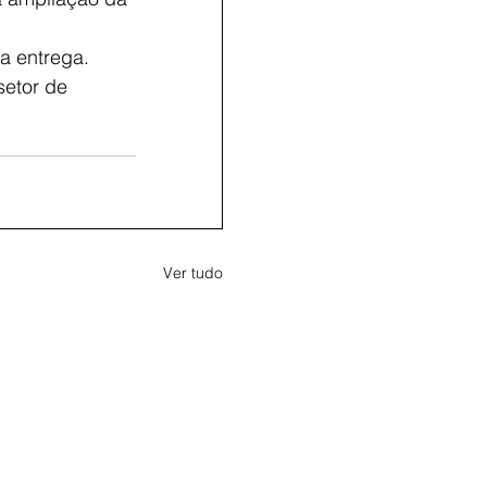
a entrega.
setor de
Ver tudo