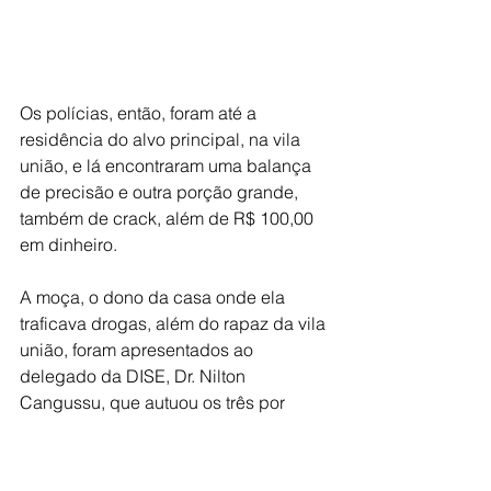
Os polícias, então, foram até a 
residência do alvo principal, na vila 
união, e lá encontraram uma balança 
de precisão e outra porção grande, 
também de crack, além de R$ 100,00 
em dinheiro.
A moça, o dono da casa onde ela 
traficava drogas, além do rapaz da vila 
união, foram apresentados ao 
delegado da DISE, Dr. Nilton 
Cangussu, que autuou os três por 
tráfico e associação.