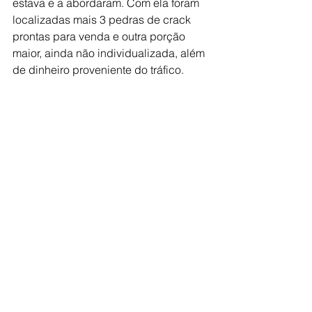
estava e a abordaram. Com ela foram 
localizadas mais 3 pedras de crack 
prontas para venda e outra porção 
maior, ainda não individualizada, além 
de dinheiro proveniente do tráfico.