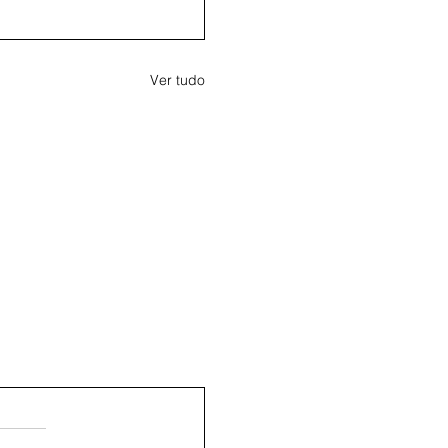
Ver tudo