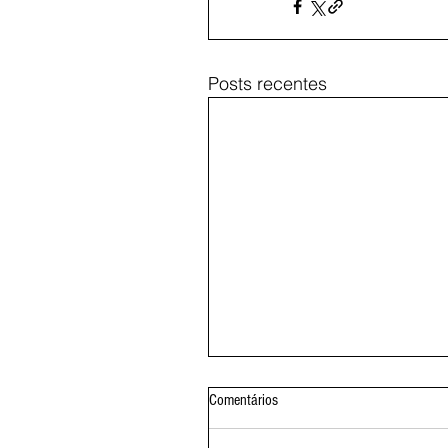
Posts recentes
Comentários