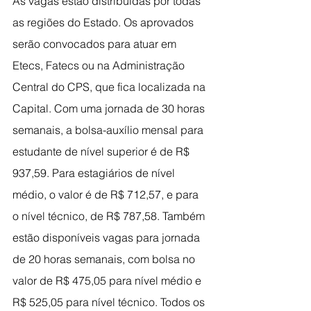
As vagas estão distribuídas por todas 
as regiões do Estado. Os aprovados 
serão convocados para atuar em 
Etecs, Fatecs ou na Administração 
Central do CPS, que fica localizada na 
Capital. Com uma jornada de 30 horas 
semanais, a bolsa-auxílio mensal para 
estudante de nível superior é de R$ 
937,59. Para estagiários de nível 
médio, o valor é de R$ 712,57, e para 
o nível técnico, de R$ 787,58. Também 
estão disponíveis vagas para jornada 
de 20 horas semanais, com bolsa no 
valor de R$ 475,05 para nível médio e 
R$ 525,05 para nível técnico. Todos os 