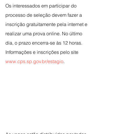
Os interessados em participar do 
processo de seleção devem fazer a 
inscrição gratuitamente pela internet e 
realizar uma prova online. No último 
dia, o prazo encerra-se às 12 horas. 
Informações e inscrições pelo site 
www.cps.sp.gov.br/estagio
. 