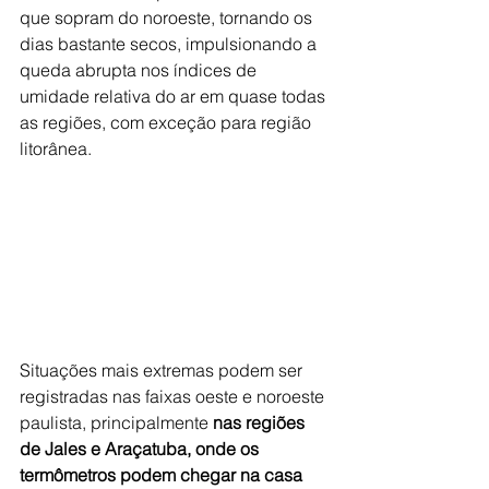
que sopram do noroeste, tornando os 
dias bastante secos, impulsionando a 
queda abrupta nos índices de 
umidade relativa do ar em quase todas 
as regiões, com exceção para região 
litorânea. 
Situações mais extremas podem ser 
registradas nas faixas oeste e noroeste 
paulista, principalmente
 nas regiões 
de Jales e Araçatuba, onde os 
termômetros podem chegar na casa 