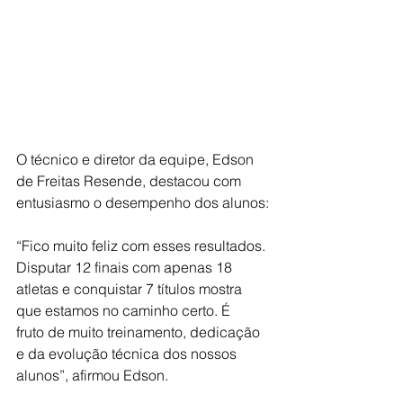
O técnico e diretor da equipe, Edson 
de Freitas Resende, destacou com
entusiasmo o desempenho dos alunos:
“Fico muito feliz com esses resultados. 
Disputar 12 finais com apenas 18
atletas e conquistar 7 títulos mostra 
que estamos no caminho certo. É
fruto de muito treinamento, dedicação 
e da evolução técnica dos nossos
alunos”, afirmou Edson.