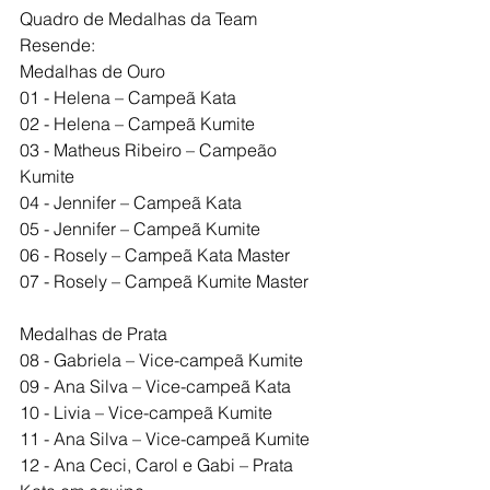
Quadro de Medalhas da Team 
Resende:
Medalhas de Ouro
01 - Helena – Campeã Kata
02 - Helena – Campeã Kumite
03 - Matheus Ribeiro – Campeão 
Kumite
04 - Jennifer – Campeã Kata
05 - Jennifer – Campeã Kumite
06 - Rosely – Campeã Kata Master
07 - Rosely – Campeã Kumite Master
Medalhas de Prata
08 - Gabriela – Vice-campeã Kumite
09 - Ana Silva – Vice-campeã Kata
10 - Livia – Vice-campeã Kumite
11 - Ana Silva – Vice-campeã Kumite
12 - Ana Ceci, Carol e Gabi – Prata 