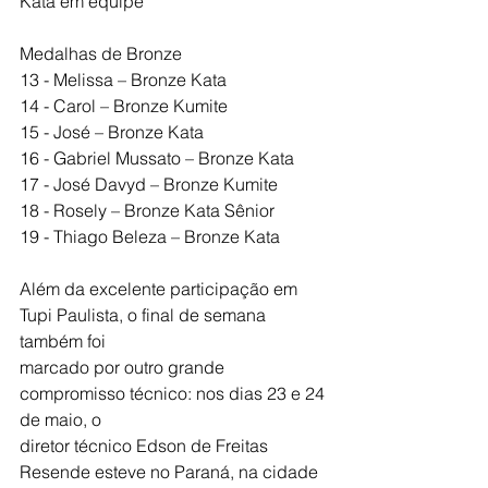
Kata em equipe
Medalhas de Bronze
13 - Melissa – Bronze Kata
14 - Carol – Bronze Kumite
15 - José – Bronze Kata
16 - Gabriel Mussato – Bronze Kata
17 - José Davyd – Bronze Kumite
18 - Rosely – Bronze Kata Sênior
19 - Thiago Beleza – Bronze Kata
Além da excelente participação em 
Tupi Paulista, o final de semana 
também foi
marcado por outro grande 
compromisso técnico: nos dias 23 e 24 
de maio, o
diretor técnico Edson de Freitas 
Resende esteve no Paraná, na cidade 