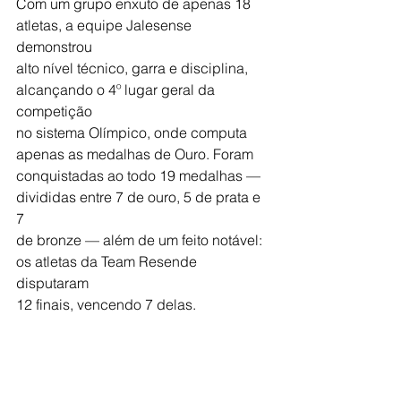
Com um grupo enxuto de apenas 18 
atletas, a equipe Jalesense 
demonstrou
alto nível técnico, garra e disciplina, 
alcançando o 4º lugar geral da 
competição
no sistema Olímpico, onde computa 
apenas as medalhas de Ouro. Foram
conquistadas ao todo 19 medalhas — 
divididas entre 7 de ouro, 5 de prata e 
7
de bronze — além de um feito notável: 
os atletas da Team Resende 
disputaram
12 finais, vencendo 7 delas.