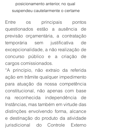
posicionamento anterior, no qual 
suspendeu cautelarmente o certame
Entre os principais pontos 
questionados estão a ausência de 
previsão orçamentária, a contratação 
temporária sem justificativa de 
excepcionalidade, a não realização de 
concurso público e a criação de 
cargos comissionados.
“A princípio, não extraio da referida 
ação em trâmite qualquer impedimento 
para atuação da nossa competência 
constitucional, não apenas com base 
na reconhecida independência de 
Instâncias, mas também em virtude das 
distinções envolvendo forma, alcance 
e destinação do produto da atividade 
jurisdicional do Controle Externo 