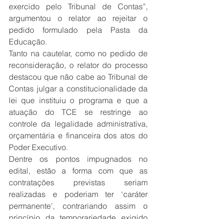
exercido pelo Tribunal de Contas”, 
argumentou o relator ao rejeitar o 
pedido formulado pela Pasta da 
Educação.
Tanto na cautelar, como no pedido de 
reconsideração, o relator do processo 
destacou que não cabe ao Tribunal de 
Contas julgar a constitucionalidade da 
lei que instituiu o programa e que a 
atuação do TCE se restringe ao 
controle da legalidade administrativa, 
orçamentária e financeira dos atos do 
Poder Executivo.
Dentre os pontos impugnados no 
edital, estão a forma com que as 
contratações previstas seriam 
realizadas e poderiam ter ‘caráter 
permanente’, contrariando assim o 
princípio da temporariedade exigido 