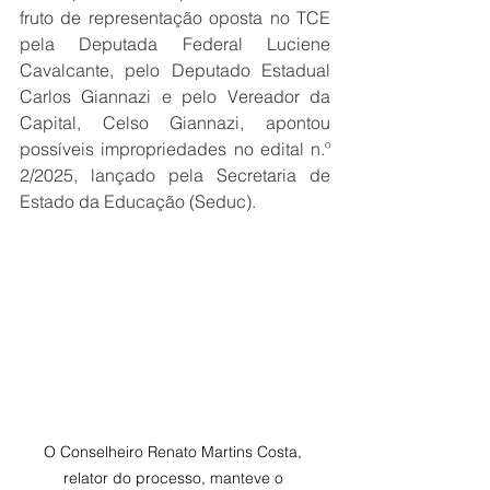
fruto de representação oposta no TCE 
pela Deputada Federal Luciene 
Cavalcante, pelo Deputado Estadual 
Carlos Giannazi e pelo Vereador da 
Capital, Celso Giannazi, apontou 
possíveis impropriedades no edital n.º 
2/2025, lançado pela Secretaria de 
Estado da Educação (Seduc).
O Conselheiro Renato Martins Costa, 
relator do processo, manteve o 