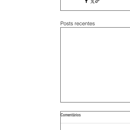
Posts recentes
Comentários