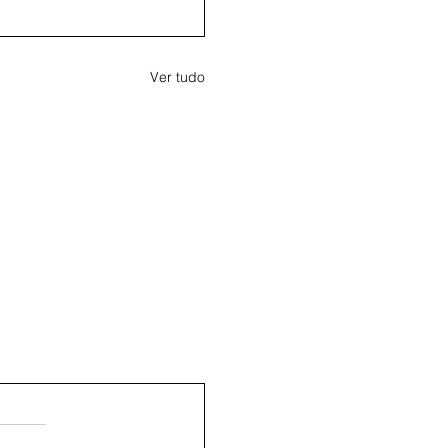
Ver tudo