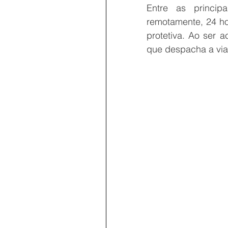
Entre as principa
remotamente, 24 ho
protetiva. Ao ser 
que despacha a via