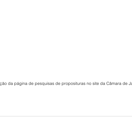
ão da página de pesquisas de proposituras no site da Câmara de J