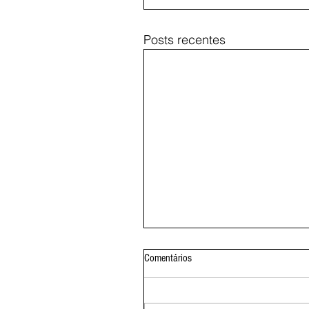
Posts recentes
Comentários