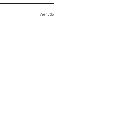
Ver tudo