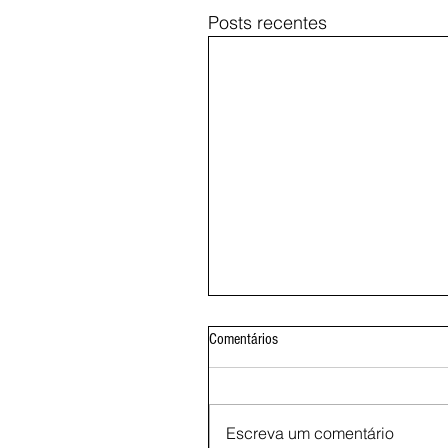
Posts recentes
Comentários
Escreva um comentário