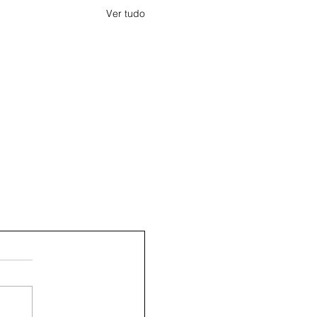
Ver tudo