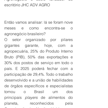
escritório JHC ADV AGRO
Então vamos analisar: lá se foram nove 
meses e como encontra-se o 
agronegócio brasileiro?        
O setor organizado por pilares 
gigantes garante, hoje, com a 
agropecuária, 25% do Produto Interno 
Bruto (PIB), 50% das exportações e 
30% dos postos de serviço em todo o 
país. E 2025 poderá fechar com a 
participação de 29,4%. Todo o trabalho 
desenvolvido e a união de habilidades 
de órgãos específicos e especialistas 
tornou o Brasil um dos 
principais 
players
 de alimentos do 
planeta, reconhecidos pela 