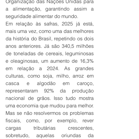
Organização das Nações Unidas para 
a alimentação, garantindo assim a 
seguridade alimentar do mundo.
Em relação às safras, 2025 já está, 
mais uma vez, como uma das melhores 
da história do Brasil, repetindo os dois 
anos anteriores. Já são 340,5 milhões 
de toneladas de cereais, leguminosas 
e oleaginosas, um aumento de 16,3% 
em relação a 2024. As grandes 
culturas, como soja, milho, arroz em 
casca e algodão em caroço, 
representaram 92% da produção 
nacional de grãos. Isso tudo mostra 
uma economia que mudou para melhor. 
Mas se não resolvermos os problemas 
fiscais, como, por exemplo, rever 
cargas tributárias crescentes, 
sobretudo, aquelas oriundas da 