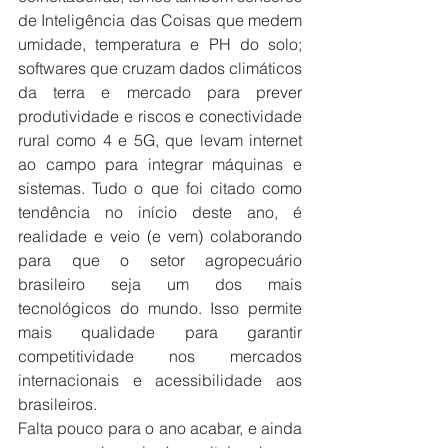
de Inteligência das Coisas que medem 
umidade, temperatura e PH do solo; 
softwares que cruzam dados climáticos 
da terra e mercado para prever 
produtividade e riscos e conectividade 
rural como 4 e 5G, que levam internet 
ao campo para integrar máquinas e 
sistemas. Tudo o que foi citado como 
tendência no início deste ano, é 
realidade e veio (e vem) colaborando 
para que o setor agropecuário 
brasileiro seja um dos mais 
tecnológicos do mundo. Isso permite 
mais qualidade para garantir 
competitividade nos mercados 
internacionais e acessibilidade aos 
brasileiros.
Falta pouco para o ano acabar, e ainda 