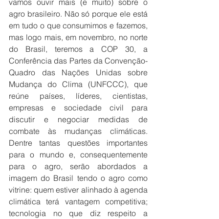
vamos ouvir mais (e muito) sobre o 
agro brasileiro. Não só porque ele está 
em tudo o que consumimos e fazemos, 
mas logo mais, em novembro, no norte 
do Brasil, teremos a COP 30, a 
Conferência das Partes da Convenção-
Quadro das Nações Unidas sobre 
Mudança do Clima (UNFCCC), que 
reúne países, líderes, cientistas, 
empresas e sociedade civil para 
discutir e negociar medidas de 
combate às mudanças climáticas. 
Dentre tantas questões importantes 
para o mundo e, consequentemente 
para o agro, serão abordados a 
imagem do Brasil tendo o agro como 
vitrine: quem estiver alinhado à agenda 
climática terá vantagem competitiva; 
tecnologia no que diz respeito a 