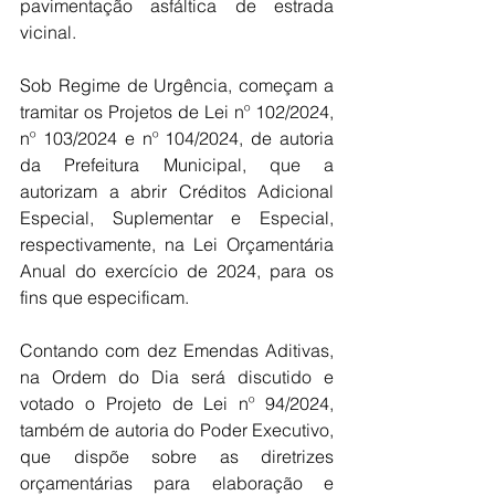
pavimentação asfáltica de estrada 
vicinal.
Sob Regime de Urgência, começam a 
tramitar os Projetos de Lei nº 102/2024, 
nº 103/2024 e nº 104/2024, de autoria 
da Prefeitura Municipal, que a 
autorizam a abrir Créditos Adicional 
Especial, Suplementar e Especial, 
respectivamente, na Lei Orçamentária 
Anual do exercício de 2024, para os 
fins que especificam.
Contando com dez Emendas Aditivas, 
na Ordem do Dia será discutido e 
votado o Projeto de Lei nº 94/2024, 
também de autoria do Poder Executivo, 
que dispõe sobre as diretrizes 
orçamentárias para elaboração e 