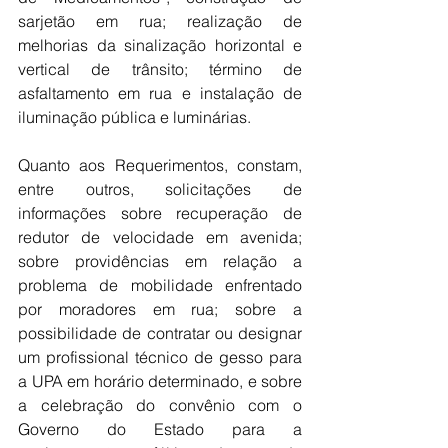
sarjetão em rua; realização de 
melhorias da sinalização horizontal e 
vertical de trânsito; término de 
asfaltamento em rua e instalação de 
iluminação pública e luminárias.
Quanto aos Requerimentos, constam, 
entre outros, solicitações de 
informações sobre recuperação de 
redutor de velocidade em avenida; 
sobre providências em relação a 
problema de mobilidade enfrentado 
por moradores em rua; sobre a 
possibilidade de contratar ou designar 
um profissional técnico de gesso para 
a UPA em horário determinado, e sobre 
a celebração do convênio com o 
Governo do Estado para a 