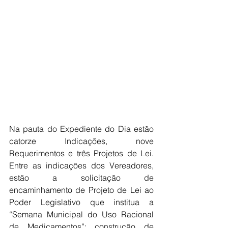
Na pauta do Expediente do Dia estão 
catorze Indicações, nove 
Requerimentos e três Projetos de Lei. 
Entre as indicações dos Vereadores, 
estão a solicitação de 
encaminhamento de Projeto de Lei ao 
Poder Legislativo que institua a 
“Semana Municipal do Uso Racional 
de Medicamentos”; construção de 