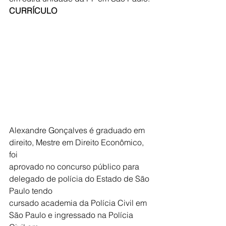
CURRÍCULO
Alexandre Gonçalves é graduado em 
direito, Mestre em Direito Econômico, 
foi
aprovado no concurso público para 
delegado de polícia do Estado de São 
Paulo tendo
cursado academia da Polícia Civil em 
São Paulo e ingressado na Polícia 