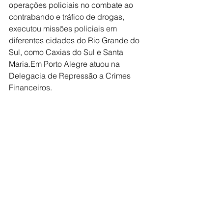
operações policiais no combate ao 
contrabando e tráfico de drogas, 
executou missões policiais em 
diferentes cidades do Rio Grande do 
Sul, como Caxias do Sul e Santa 
Maria.Em Porto Alegre atuou na 
Delegacia de Repressão a Crimes 
Financeiros.