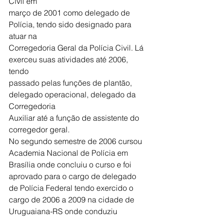
Civil em
março de 2001 como delegado de 
Polícia, tendo sido designado para 
atuar na
Corregedoria Geral da Polícia Civil. Lá 
exerceu suas atividades até 2006, 
tendo
passado pelas funções de plantão, 
delegado operacional, delegado da 
Corregedoria
Auxiliar até a função de assistente do 
corregedor geral.
No segundo semestre de 2006 cursou 
Academia Nacional de Polícia em 
Brasília onde concluiu o curso e foi 
aprovado para o cargo de delegado 
de Polícia Federal tendo exercido o 
cargo de 2006 a 2009 na cidade de 
Uruguaiana-RS onde conduziu