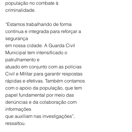
população no combate à 
criminalidade.
“Estamos trabalhando de forma 
contínua e integrada para reforçar a 
segurança
em nossa cidade. A Guarda Civil 
Municipal tem intensificado o 
patrulhamento e
atuado em conjunto com as polícias 
Civil e Militar para garantir respostas
rápidas e efetivas. Também contamos 
com o apoio da população, que tem
papel fundamental por meio das 
denúncias e da colaboração com 
informações
que auxiliam nas investigações”, 
ressaltou.