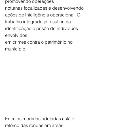
promovendo operações
noturnas focalizadas e desenvolvendo 
ações de inteligência operacional. O
trabalho integrado já resultou na 
identificação e prisão de indivíduos 
envolvidos
em crimes contra o patrimônio no 
município.
Entre as medidas adotadas está o 
reforço das rondas em áreas 