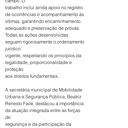
campo. O
trabalho inclui ainda apoio no registro 
de ocorrências e acompanhamento às
vítimas, garantindo encaminhamento 
adequado e preservação de provas.
Todas as ações desenvolvidas 
seguem rigorosamente o ordenamento 
jurídico
vigente, respeitando os princípios da 
legalidade, proporcionalidade e 
proteção
aos direitos fundamentais.
A secretária municipal de Mobilidade 
Urbana e Segurança Pública, Beatriz
Renesto Faile, destacou a importância 
da atuação integrada entre as forças 
de
segurança e da participação da 