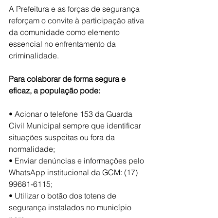
A Prefeitura e as forças de segurança 
reforçam o convite à participação ativa
da comunidade como elemento 
essencial no enfrentamento da 
criminalidade.
Para colaborar de forma segura e 
eficaz, a população pode:
• Acionar o telefone 153 da Guarda 
Civil Municipal sempre que identificar
situações suspeitas ou fora da 
normalidade;
• Enviar denúncias e informações pelo 
WhatsApp institucional da GCM: (17)
99681-6115;
• Utilizar o botão dos totens de 
segurança instalados no município 