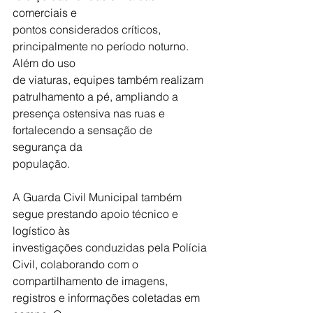
comerciais e
pontos considerados críticos, 
principalmente no período noturno. 
Além do uso
de viaturas, equipes também realizam 
patrulhamento a pé, ampliando a
presença ostensiva nas ruas e 
fortalecendo a sensação de 
segurança da
população.
A Guarda Civil Municipal também 
segue prestando apoio técnico e 
logístico às
investigações conduzidas pela Polícia 
Civil, colaborando com o
compartilhamento de imagens, 
registros e informações coletadas em 