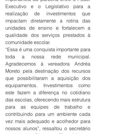
Executivo e o Legislativo para a 
realização de investimentos que 
impactam diretamente a rotina das 
unidades de ensino e fortalecem a 
qualidade dos serviços prestados à 
comunidade escolar.
“Essa é uma conquista importante para 
toda a nossa rede municipal. 
Agradecemos à vereadora Andréa 
Moreto pela destinação dos recursos 
que possibilitaram a aquisição dos 
equipamentos. Investimentos como 
este fazem a diferença no cotidiano 
das escolas, oferecendo mais estrutura 
para as equipes de trabalho e 
contribuindo para um ambiente cada 
vez mais adequado e acolhedor para 
nossos alunos”, ressaltou o secretário 