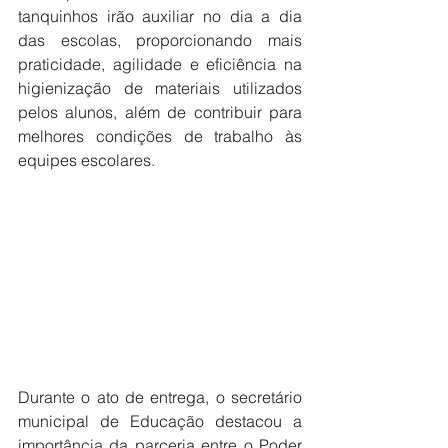
tanquinhos irão auxiliar no dia a dia 
das escolas, proporcionando mais 
praticidade, agilidade e eficiência na 
higienização de materiais utilizados 
pelos alunos, além de contribuir para 
melhores condições de trabalho às 
equipes escolares.
Durante o ato de entrega, o secretário 
municipal de Educação destacou a 
importância da parceria entre o Poder 