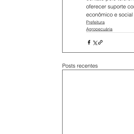
oferecer suporte co
econômico e social
Prefeitura
Agropecuária
Posts recentes