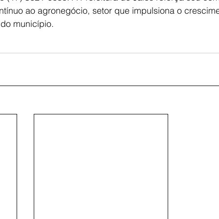
ntínuo ao agronegócio, setor que impulsiona o crescime
 do município.