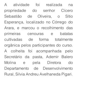
A atividade foi realizada na 
propriedade do senhor Cícero 
Sebastião de Oliveira, o Sítio 
Esperança, localizado no Córrego do 
Arara, e marcou o recolhimento das 
primeiras cenouras e batatas 
cultivadas de forma totalmente 
orgânica pelos participantes do curso. 
A colheita foi acompanhada pelo 
Secretário da pasta, Ademir Balero 
Molina e pela Diretora do 
Departamento de Desenvolvimento 
Rural, Silvia Andreu Avelhaneda Pigari.