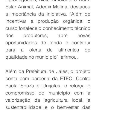
Estar Animal, Ademir Molina, destacou 
a importância da iniciativa. “Além de 
incentivar a produção orgânica, o 
curso fortalece o conhecimento técnico 
dos produtores, abre novas 
oportunidades de renda e contribui 
para a oferta de alimentos de 
qualidade no município”, afirmou.
Além da Prefeitura de Jales, o projeto 
conta com parceria da ETEC, Centro 
Paula Souza e Unijales, e reforça o 
compromisso do município com a 
valorização da agricultura local, a 
sustentabilidade e o bem-estar das 
famílias do campo.
As próximas etapas do programa 