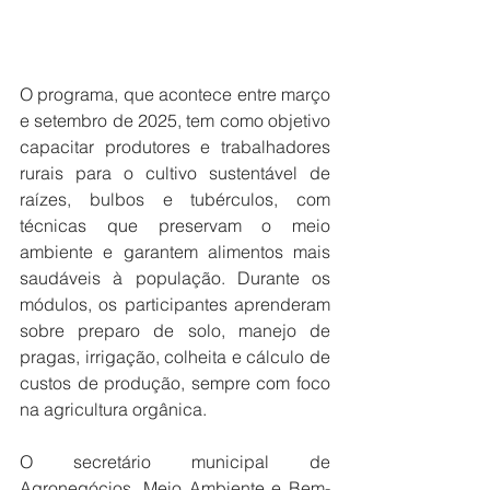
O programa, que acontece entre março 
e setembro de 2025, tem como objetivo 
capacitar produtores e trabalhadores 
rurais para o cultivo sustentável de 
raízes, bulbos e tubérculos, com 
técnicas que preservam o meio 
ambiente e garantem alimentos mais 
saudáveis à população. Durante os 
módulos, os participantes aprenderam 
sobre preparo de solo, manejo de 
pragas, irrigação, colheita e cálculo de 
custos de produção, sempre com foco 
na agricultura orgânica.
O secretário municipal de 
Agronegócios, Meio Ambiente e Bem-