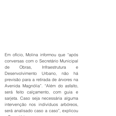
Em ofício, Molina informou que “após 
conversas com o Secretário Municipal 
de Obras, Infraestrutura e 
Desenvolvimento Urbano, não há 
previsão para a retirada de árvores na 
Avenida Magnólia”. “Além do asfalto, 
será feito calçamento, com guia e 
sarjeta. Caso seja necessária alguma 
intervenção nos indivíduos arbóreos, 
será analisado caso a caso”, explicou 