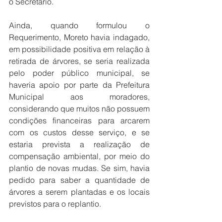
o Secretário.
Ainda, quando formulou o 
Requerimento, Moreto havia indagado, 
em possibilidade positiva em relação à 
retirada de árvores, se seria realizada 
pelo poder público municipal, se 
haveria apoio por parte da Prefeitura 
Municipal aos moradores, 
considerando que muitos não possuem 
condições financeiras para arcarem 
com os custos desse serviço, e se 
estaria prevista a realização de 
compensação ambiental, por meio do 
plantio de novas mudas. Se sim, havia 
pedido para saber a quantidade de 
árvores a serem plantadas e os locais 
previstos para o replantio.