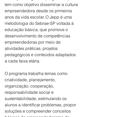
tem como objetivo disseminar a cultura 
empreendedora desde os primeiros 
anos da vida escolar. O Jepp é uma 
metodologia do Sebrae-SP voltada à 
educação básica, que promove o 
desenvolvimento de competências 
empreendedoras por meio de 
atividades práticas, projetos 
pedagógicos e conteúdos adaptados 
a cada faixa etária.
O programa trabalha temas como 
criatividade, planejamento, 
organização, cooperação, 
responsabilidade social e 
sustentabilidade, estimulando os 
alunos a identificar problemas, propor 
soluções e compreender conceitos 