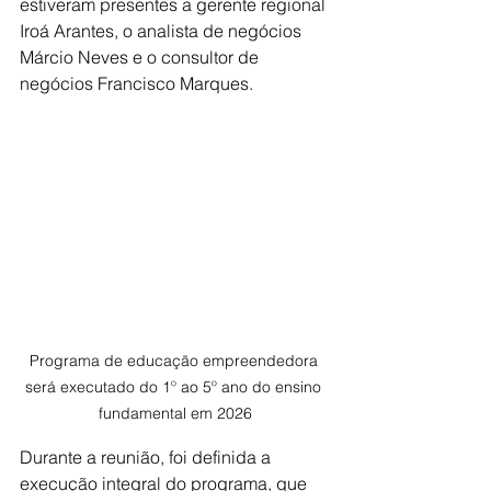
estiveram presentes a gerente regional 
Iroá Arantes, o analista de negócios 
Márcio Neves e o consultor de 
negócios Francisco Marques.
Programa de educação empreendedora 
será executado do 1º ao 5º ano do ensino 
fundamental em 2026
Durante a reunião, foi definida a 
execução integral do programa, que 