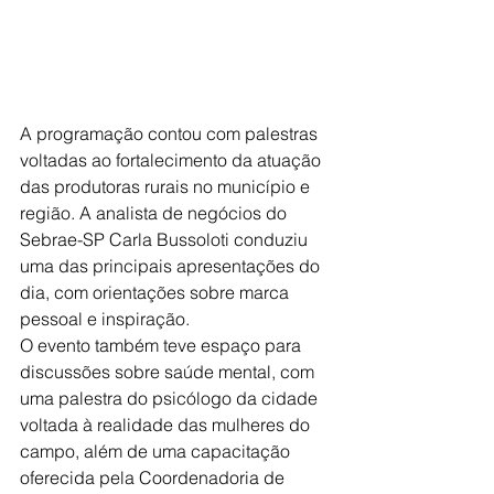
A programação contou com palestras 
voltadas ao fortalecimento da atuação 
das produtoras rurais no município e 
região. A analista de negócios do 
Sebrae-SP Carla Bussoloti conduziu 
uma das principais apresentações do 
dia, com orientações sobre marca 
pessoal e inspiração.
O evento também teve espaço para 
discussões sobre saúde mental, com 
uma palestra do psicólogo da cidade 
voltada à realidade das mulheres do 
campo, além de uma capacitação 
oferecida pela Coordenadoria de 