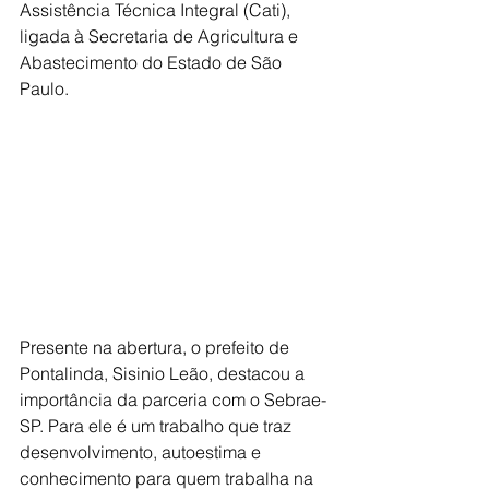
Assistência Técnica Integral (Cati), 
ligada à Secretaria de Agricultura e 
Abastecimento do Estado de São 
Paulo.
Presente na abertura, o prefeito de 
Pontalinda, Sisinio Leão, destacou a 
importância da parceria com o Sebrae-
SP. Para ele é um trabalho que traz 
desenvolvimento, autoestima e 
conhecimento para quem trabalha na 