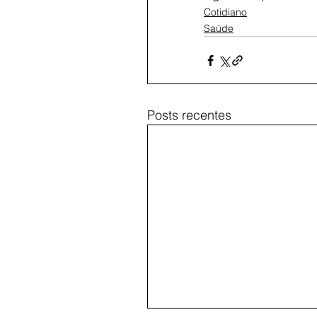
Cotidiano
Saúde
Posts recentes