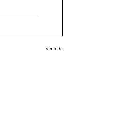
Ver tudo