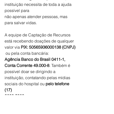
instituição necessita de toda a ajuda 
possível para
não apenas atender pessoas, mas 
para salvar vidas. 
A equipe de Captação de Recursos 
está recebendo doações de qualquer 
valor via 
PIX: 50565936000138 (CNPJ)
ou pela conta bancária: 
Agência Banco do Brasil 0411-1, 
Conta Corrente 49.000-8
. Também é 
possível doar se dirigindo a 
instituição, contatando pelas mídias 
sociais do hospital ou 
pelo telefone 
(17)
3622-5003.