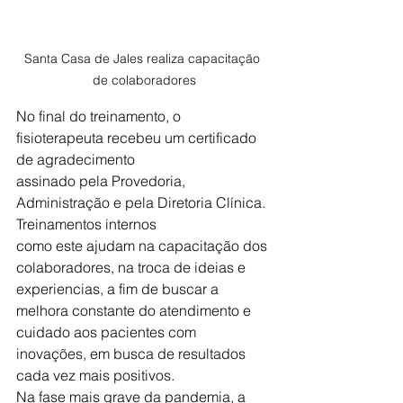
Santa Casa de Jales realiza capacitação 
de colaboradores
No final do treinamento, o 
fisioterapeuta recebeu um certificado 
de agradecimento
assinado pela Provedoria, 
Administração e pela Diretoria Clínica. 
Treinamentos internos
como este ajudam na capacitação dos 
colaboradores, na troca de ideias e 
experiencias, a fim de buscar a 
melhora constante do atendimento e 
cuidado aos pacientes com 
inovações, em busca de resultados 
cada vez mais positivos.
Na fase mais grave da pandemia, a 