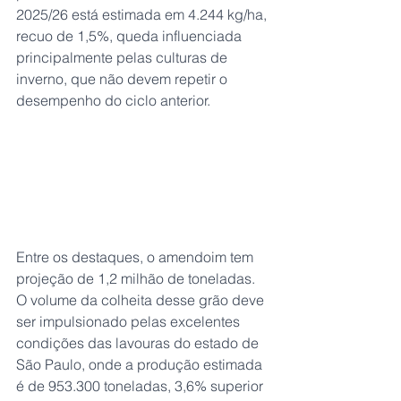
2025/26 está estimada em 4.244 kg/ha, 
recuo de 1,5%, queda influenciada 
principalmente pelas culturas de 
inverno, que não devem repetir o 
desempenho do ciclo anterior.
Entre os destaques, o amendoim tem 
projeção de 1,2 milhão de toneladas. 
O volume da colheita desse grão deve 
ser impulsionado pelas excelentes 
condições das lavouras do estado de 
São Paulo, onde a produção estimada 
é de 953.300 toneladas, 3,6% superior 