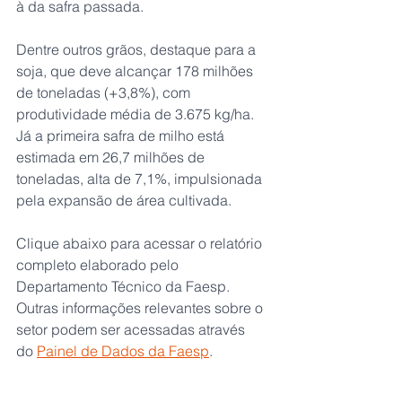
à da safra passada.
Dentre outros grãos, destaque para a 
soja, que deve alcançar 178 milhões 
de toneladas (+3,8%), com 
produtividade média de 3.675 kg/ha. 
Já a primeira safra de milho está 
estimada em 26,7 milhões de 
toneladas, alta de 7,1%, impulsionada 
pela expansão de área cultivada.
Clique abaixo para acessar o relatório 
completo elaborado pelo 
Departamento Técnico da Faesp. 
Outras informações relevantes sobre o 
setor podem ser acessadas através 
do 
Painel de Dados da Faesp
.