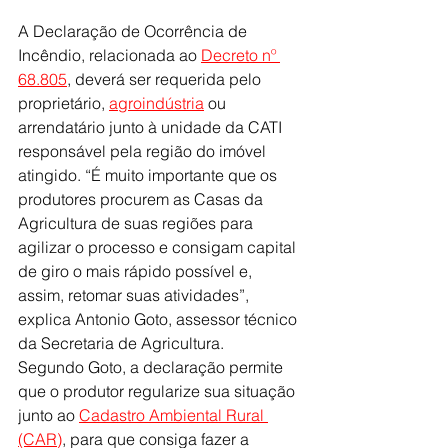
A Declaração de Ocorrência de 
Incêndio, relacionada ao 
Decreto nº 
68.805
, deverá ser requerida pelo 
proprietário, 
agroindústria
 ou 
arrendatário junto à unidade da CATI 
responsável pela região do imóvel 
atingido. “É muito importante que os 
produtores procurem as Casas da 
Agricultura de suas regiões para 
agilizar o processo e consigam capital 
de giro o mais rápido possível e, 
assim, retomar suas atividades”, 
explica Antonio Goto, assessor técnico 
da Secretaria de Agricultura.
Segundo Goto, a declaração permite 
que o produtor regularize sua situação 
junto ao 
Cadastro Ambiental Rural 
(CAR)
, para que consiga fazer a 