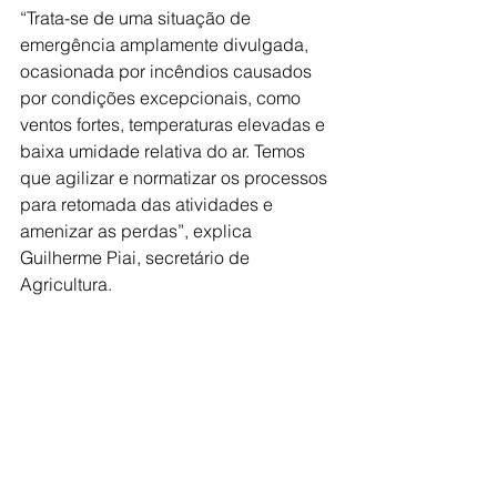
“Trata-se de uma situação de 
emergência amplamente divulgada, 
ocasionada por incêndios causados 
por condições excepcionais, como 
ventos fortes, temperaturas elevadas e 
baixa umidade relativa do ar. Temos 
que agilizar e normatizar os processos 
para retomada das atividades e 
amenizar as perdas”, explica 
Guilherme Piai, secretário de 
Agricultura.