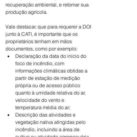
recuperação ambiental, e retomar sua 
produção agrícola.
Vale destacar, que para requerer a DOI 
junto à CATI, é importante que os 
proprietários tenham em mãos 
documentos, como por exemplo:
Declaração da data do início do 
foco de incêndio, com 
informações climáticas obtidas a 
partir de estação de medição 
própria ou de acesso público 
quanto à umidade relativa do ar, 
velocidade do vento e 
temperatura média do ar;
Descrição das atividades e 
vegetação nativa atingidas pelo 
incêndio, incluindo a área de 
cultivo ou atividade agropecuária 