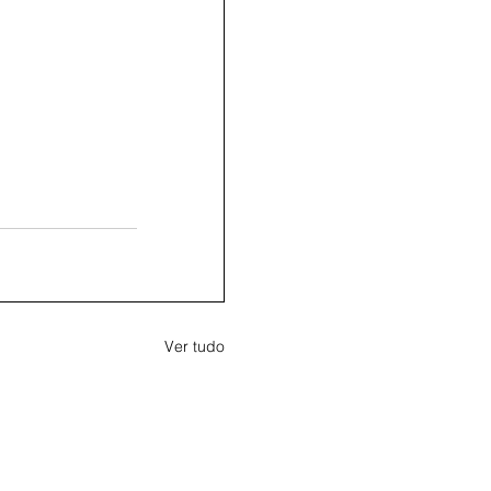
Ver tudo