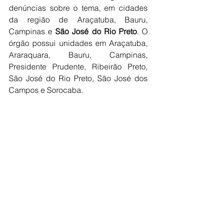
denúncias sobre o tema, em cidades 
da região de Araçatuba, Bauru, 
Campinas e 
São José do Rio Preto
. O 
órgão possui unidades em Araçatuba, 
Araraquara, Bauru, Campinas, 
Presidente Prudente, Ribeirão Preto, 
São José do Rio Preto, São José dos 
Campos e Sorocaba.