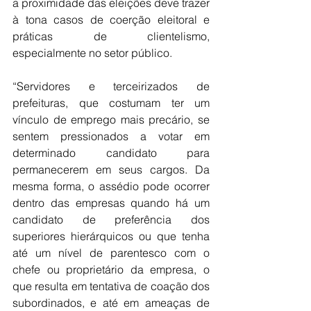
a proximidade das eleições deve trazer 
à tona casos de coerção eleitoral e 
práticas de clientelismo, 
especialmente no setor público.
“Servidores e terceirizados de 
prefeituras, que costumam ter um 
vínculo de emprego mais precário, se 
sentem pressionados a votar em 
determinado candidato para 
permanecerem em seus cargos. Da 
mesma forma, o assédio pode ocorrer 
dentro das empresas quando há um 
candidato de preferência dos 
superiores hierárquicos ou que tenha 
até um nível de parentesco com o 
chefe ou proprietário da empresa, o 
que resulta em tentativa de coação dos 
subordinados, e até em ameaças de 