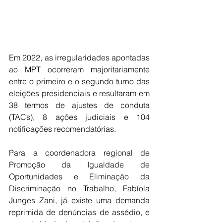
Em 2022, as irregularidades apontadas 
ao MPT ocorreram majoritariamente 
entre o primeiro e o segundo turno das 
eleições presidenciais e resultaram em 
38 termos de ajustes de conduta 
(TACs), 8 ações judiciais e 104 
notificações recomendatórias.
Para a coordenadora regional de 
Promoção da Igualdade de 
Oportunidades e Eliminação da 
Discriminação no Trabalho, Fabíola 
Junges Zani, já existe uma demanda 
reprimida de denúncias de assédio, e 