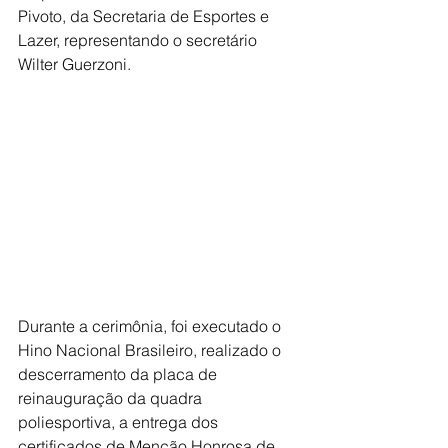
Pivoto, da Secretaria de Esportes e 
Lazer, representando o secretário 
Wilter Guerzoni.
Durante a cerimônia, foi executado o 
Hino Nacional Brasileiro, realizado o 
descerramento da placa de 
reinauguração da quadra 
poliesportiva, a entrega dos 
certificados de Menção Honrosa de 