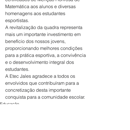
Matemática aos alunos e diversas 
homenagens aos estudantes 
esportistas.
A revitalização da quadra representa 
mais um importante investimento em 
benefício dos nossos jovens, 
proporcionando melhores condições 
para a prática esportiva, a convivência 
e o desenvolvimento integral dos 
estudantes.
A Etec Jales agradece a todos os 
envolvidos que contribuíram para a 
concretização desta importante 
conquista para a comunidade escolar.
Educação