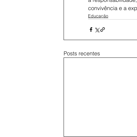
convivência e a ex
Educação
Posts recentes