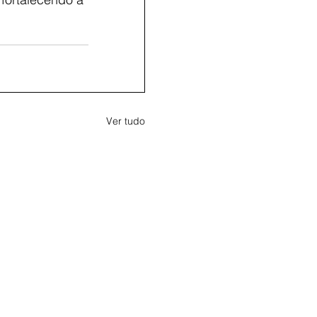
Ver tudo