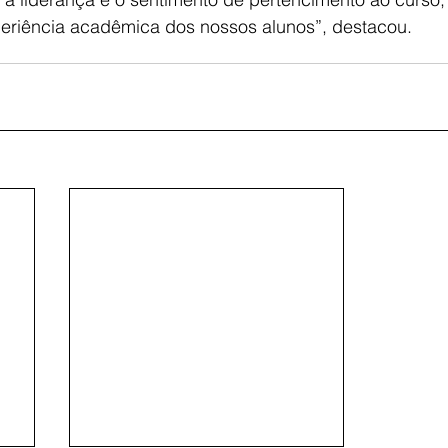
periência acadêmica dos nossos alunos”, destacou.