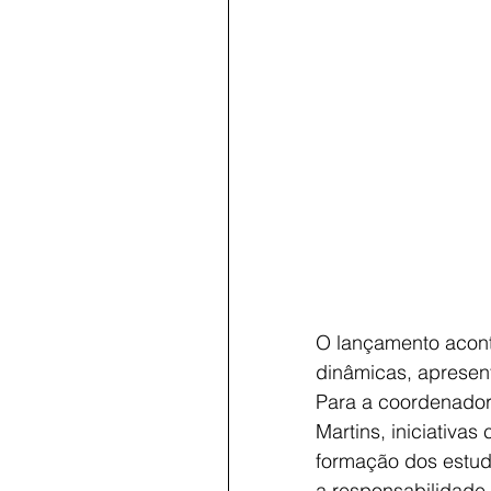
O lançamento acon
dinâmicas, apresen
Para a coordenador
Martins, iniciativa
formação dos estud
a responsabilidade,