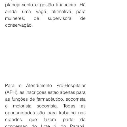
planejamento e gestão financeira. Há 
ainda uma vaga afirmativa para 
mulheres, de supervisora de 
conservação.
Para o Atendimento Pré-Hospitalar 
(APH), as inscrições estão abertas para 
as funções de farmacêutico, socorrista 
e motorista socorrista. Todas as 
oportunidades são para trabalho nas 
cidades que fazem parte da 
concessão do Lote 3 do Paraná, 