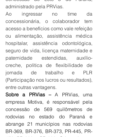
administrado pela PRVias.
Ao ingressar no time da 
concessionária, o colaborador tem 
acesso a benefícios como vale refeição 
ou alimentação, assistência médica 
hospitalar, assistência odontológica, 
seguro de vida, licença maternidade e 
paternidade estendidas, auxílio-
creche, política de flexibilidade de 
jornada de trabalho e PLR 
(Participação nos lucros ou resultados), 
entre outras vantagens.
Sobre a PRVias – 
A PRVias, uma 
empresa Motiva, é responsável pela 
concessão de 569 quilômetros de 
rodovias no estado do Paraná e 
abrange 21 municípios nas rodovias 
BR-369, BR-376, BR-373, PR-445, PR-