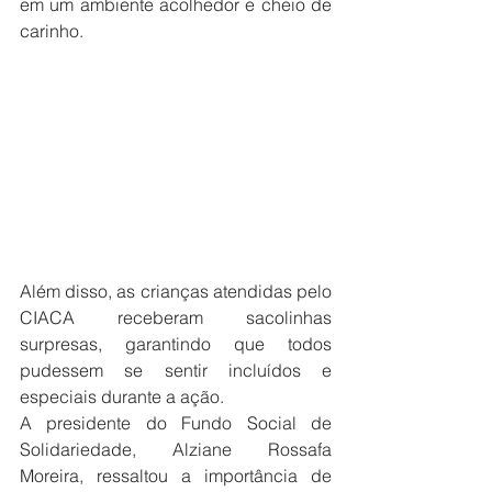
em um ambiente acolhedor e cheio de 
carinho.
Além disso, as crianças atendidas pelo 
CIACA receberam sacolinhas 
surpresas, garantindo que todos 
pudessem se sentir incluídos e 
especiais durante a ação.
A presidente do Fundo Social de 
Solidariedade, Alziane Rossafa 
Moreira, ressaltou a importância de 