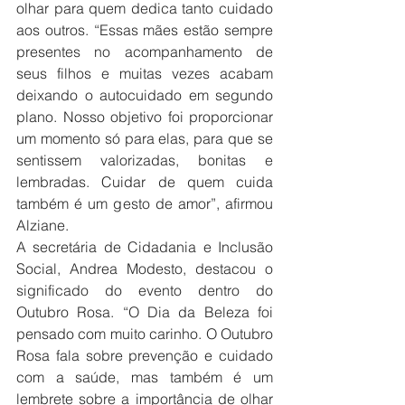
olhar para quem dedica tanto cuidado 
aos outros. “Essas mães estão sempre 
presentes no acompanhamento de 
seus filhos e muitas vezes acabam 
deixando o autocuidado em segundo 
plano. Nosso objetivo foi proporcionar 
um momento só para elas, para que se 
sentissem valorizadas, bonitas e 
lembradas. Cuidar de quem cuida 
também é um gesto de amor”, afirmou 
Alziane.
A secretária de Cidadania e Inclusão 
Social, Andrea Modesto, destacou o 
significado do evento dentro do 
Outubro Rosa. “O Dia da Beleza foi 
pensado com muito carinho. O Outubro 
Rosa fala sobre prevenção e cuidado 
com a saúde, mas também é um 
lembrete sobre a importância de olhar 