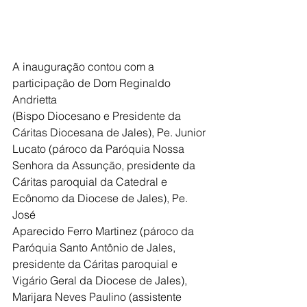
A inauguração contou com a 
participação de Dom Reginaldo 
Andrietta
(Bispo Diocesano e Presidente da 
Cáritas Diocesana de Jales), Pe. Junior
Lucato (pároco da Paróquia Nossa 
Senhora da Assunção, presidente da
Cáritas paroquial da Catedral e 
Ecônomo da Diocese de Jales), Pe. 
José
Aparecido Ferro Martinez (pároco da 
Paróquia Santo Antônio de Jales,
presidente da Cáritas paroquial e 
Vigário Geral da Diocese de Jales),
Marijara Neves Paulino (assistente 