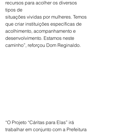
recursos para acolher os diversos 
tipos de
situações vividas por mulheres. Temos 
que criar instituições específicas de
acolhimento, acompanhamento e 
desenvolvimento. Estamos neste
caminho”, reforçou Dom Reginaldo.
“O Projeto “Cáritas para Elas” irá 
trabalhar em conjunto com a Prefeitura