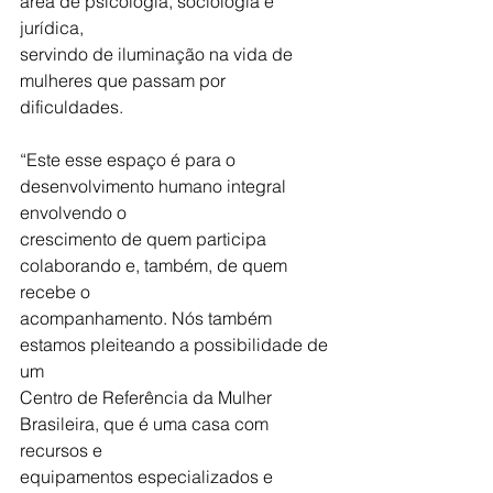
área de psicologia, sociologia e 
jurídica,
servindo de iluminação na vida de 
mulheres que passam por 
dificuldades.
“Este esse espaço é para o 
desenvolvimento humano integral 
envolvendo o
crescimento de quem participa 
colaborando e, também, de quem 
recebe o
acompanhamento. Nós também 
estamos pleiteando a possibilidade de 
um
Centro de Referência da Mulher 
Brasileira, que é uma casa com 
recursos e
equipamentos especializados e 