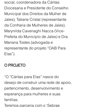
social, coordenadora da Cáritas
Diocesana e Presidente do Conselho 
Municipal dos Direitos da Mulher de
Jales), Tatiane Cristal (representante 
da Confraria de Mulheres de Jales),
Marynilda Cavenaghi Nacca (Vice-
Prefeita do Município de Jales) e Dra.
Mariana Tostes (advogada e 
representante do projeto “OAB Para 
Elas”).
O PROJETO
“O “Cáritas para Elas” nasce do 
desejo de construir uma rede de apoio,
pertencimento, desenvolvimento e 
esperança para mulheres e suas 
famílias.
Teremos parceria com o ‘Sebrae 