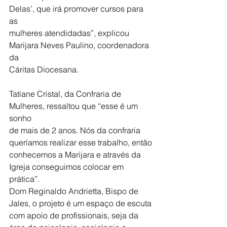
Delas’, que irá promover cursos para 
as
mulheres atendidadas”, explicou 
Marijara Neves Paulino, coordenadora 
da
Cáritas Diocesana.
Tatiane Cristal, da Confraria de 
Mulheres, ressaltou que “esse é um 
sonho
de mais de 2 anos. Nós da confraria 
queríamos realizar esse trabalho, então
conhecemos a Marijara e através da 
Igreja conseguimos colocar em
prática”.
Dom Reginaldo Andrietta, Bispo de 
Jales, o projeto é um espaço de escuta
com apoio de profissionais, seja da 