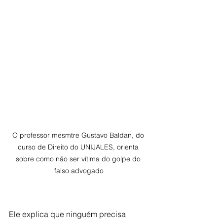
O professor mesmtre Gustavo Baldan, do 
curso de Direito do UNIJALES, orienta 
sobre como não ser vítima do golpe do 
falso advogado
Ele explica que ninguém precisa 