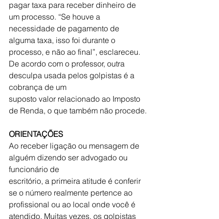
pagar taxa para receber dinheiro de 
um processo. “Se houve a 
necessidade de pagamento de 
alguma taxa, isso foi durante o 
processo, e não ao final”, esclareceu.
De acordo com o professor, outra 
desculpa usada pelos golpistas é a 
cobrança de um
suposto valor relacionado ao Imposto 
de Renda, o que também não procede.
ORIENTAÇÕES
Ao receber ligação ou mensagem de 
alguém dizendo ser advogado ou 
funcionário de
escritório, a primeira atitude é conferir 
se o número realmente pertence ao
profissional ou ao local onde você é 
atendido. Muitas vezes, os golpistas 