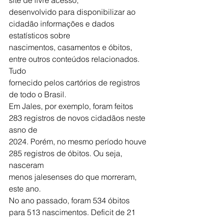
desenvolvido para disponibilizar ao 
cidadão informações e dados 
estatísticos sobre
nascimentos, casamentos e óbitos, 
entre outros conteúdos relacionados. 
Tudo
fornecido pelos cartórios de registros 
de todo o Brasil.
Em Jales, por exemplo, foram feitos 
283 registros de novos cidadãos neste 
asno de
2024. Porém, no mesmo período houve 
285 registros de óbitos. Ou seja, 
nasceram
menos jalesenses do que morreram, 
este ano.
No ano passado, foram 534 óbitos 
para 513 nascimentos. Deficit de 21 