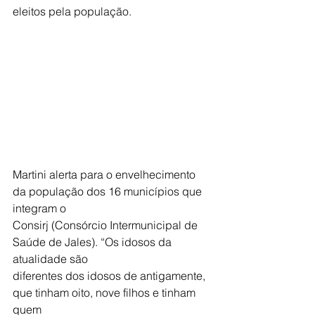
eleitos pela população.
Martini alerta para o envelhecimento 
da população dos 16 municípios que 
integram o
Consirj (Consórcio Intermunicipal de 
Saúde de Jales). “Os idosos da 
atualidade são
diferentes dos idosos de antigamente, 
que tinham oito, nove filhos e tinham 
quem