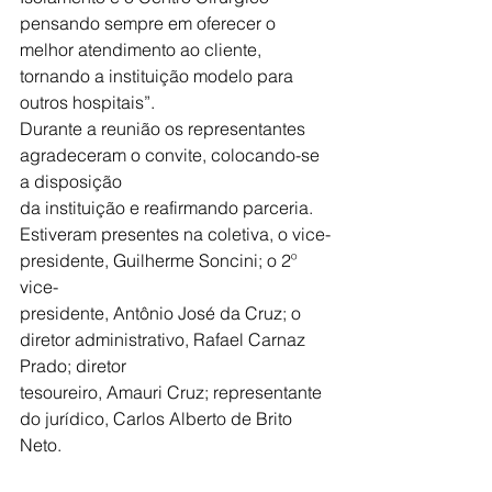
pensando sempre em oferecer o 
melhor atendimento ao cliente, 
tornando a instituição modelo para 
outros hospitais”.
Durante a reunião os representantes 
agradeceram o convite, colocando-se 
a disposição
da instituição e reafirmando parceria.
Estiveram presentes na coletiva, o vice-
presidente, Guilherme Soncini; o 2º 
vice-
presidente, Antônio José da Cruz; o 
diretor administrativo, Rafael Carnaz 
Prado; diretor
tesoureiro, Amauri Cruz; representante 
do jurídico, Carlos Alberto de Brito 
Neto.