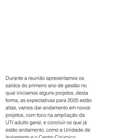
Durante a reunião apresentamos os 
saldos do primeiro ano de gestão no 
qual iniciamos alguns projetos, desta 
forma, as expectativas para 2025 estão 
altas, vamos dar andamento em novos 
projetos, com foco na ampliação da 
UTI adulto geral, e concluir os que já 
estão andamento, como a Unidade de 
Isolamento e o Centro Cirúrgico 