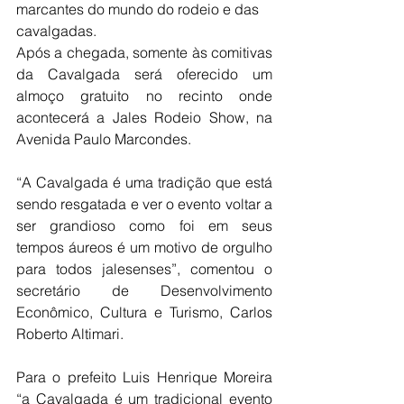
marcantes do mundo do rodeio e das 
cavalgadas.
Após a chegada, somente às comitivas 
da Cavalgada será oferecido um 
almoço gratuito no recinto onde 
acontecerá a Jales Rodeio Show, na 
Avenida Paulo Marcondes.
“A Cavalgada é uma tradição que está 
sendo resgatada e ver o evento voltar a 
ser grandioso como foi em seus 
tempos áureos é um motivo de orgulho 
para todos jalesenses”, comentou o 
secretário de Desenvolvimento 
Econômico, Cultura e Turismo, Carlos 
Roberto Altimari.
Para o prefeito Luis Henrique Moreira 
“a Cavalgada é um tradicional evento 