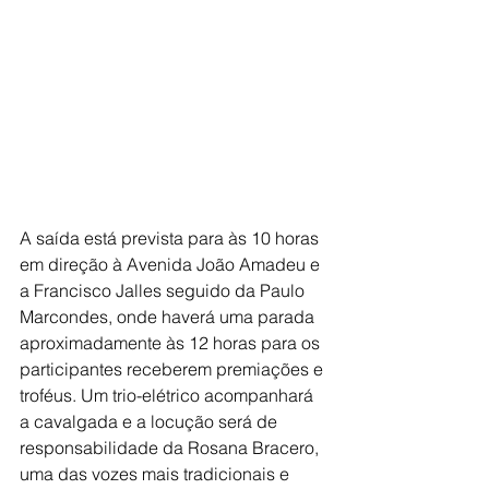
A saída está prevista para às 10 horas 
em direção à Avenida João Amadeu e 
a Francisco Jalles seguido da Paulo 
Marcondes, onde haverá uma parada 
aproximadamente às 12 horas para os 
participantes receberem premiações e 
troféus. Um trio-elétrico acompanhará 
a cavalgada e a locução será de 
responsabilidade da Rosana Bracero, 
uma das vozes mais tradicionais e 